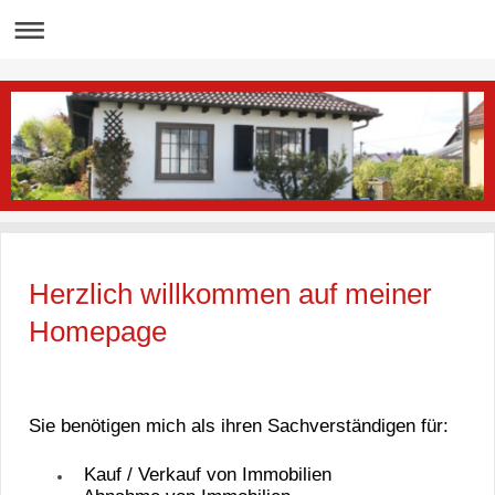
Herzlich willkommen auf meiner
Homepage
Sie benötigen mich als ihren Sachverständigen für:
Kauf / Verkauf von Immobilien