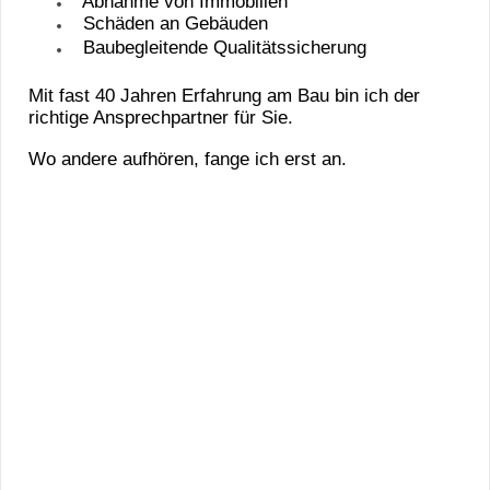
Abnahme von Immobilien
Schäden an Gebäuden
Baubegleitende Qualitätssicherung
Mit fast 40 Jahren Erfahrung am Bau bin ich der
richtige Ansprechpartner für Sie.
Wo andere aufhören, fange ich erst an.